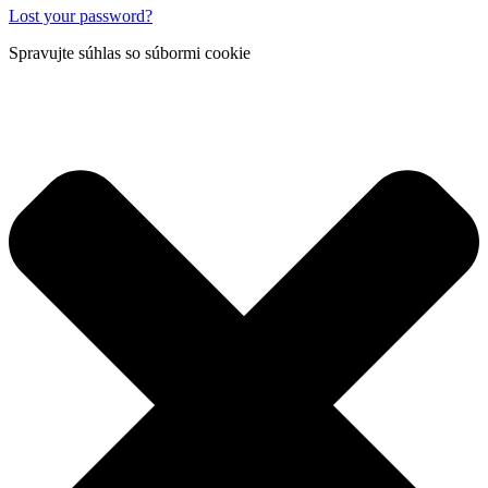
Lost your password?
Spravujte súhlas so súbormi cookie