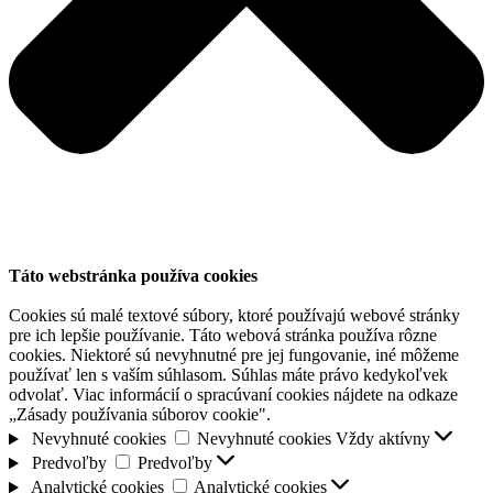
Táto webstránka používa cookies
Cookies sú malé textové súbory, ktoré používajú webové stránky
pre ich lepšie používanie. Táto webová stránka používa rôzne
cookies. Niektoré sú nevyhnutné pre jej fungovanie, iné môžeme
používať len s vaším súhlasom. Súhlas máte právo kedykoľvek
odvolať. Viac informácií o spracúvaní cookies nájdete na odkaze
„Zásady používania súborov cookie".
Nevyhnuté cookies
Nevyhnuté cookies
Vždy aktívny
Predvoľby
Predvoľby
Analytické cookies
Analytické cookies