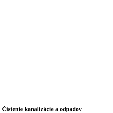
Čistenie kanalizácie a odpadov