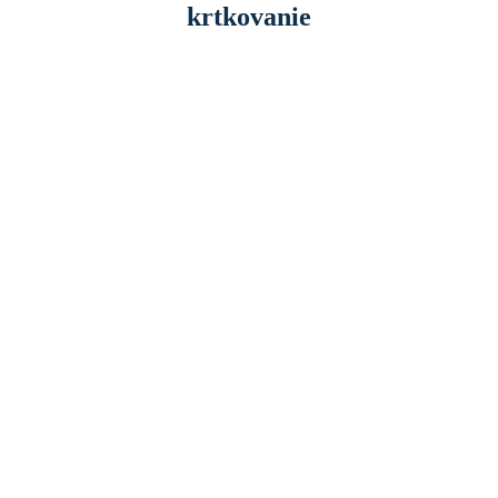
krtkovanie