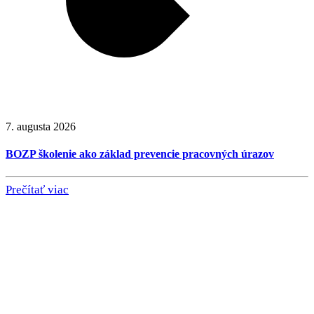
7. augusta 2026
BOZP školenie ako základ prevencie pracovných úrazov
Prečítať viac