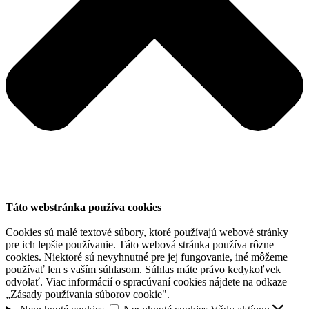
Táto webstránka používa cookies
Cookies sú malé textové súbory, ktoré používajú webové stránky
pre ich lepšie používanie. Táto webová stránka používa rôzne
cookies. Niektoré sú nevyhnutné pre jej fungovanie, iné môžeme
používať len s vaším súhlasom. Súhlas máte právo kedykoľvek
odvolať. Viac informácií o spracúvaní cookies nájdete na odkaze
„Zásady používania súborov cookie".