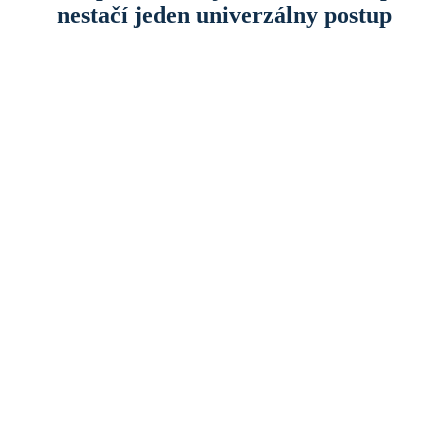
nestačí jeden univerzálny postup