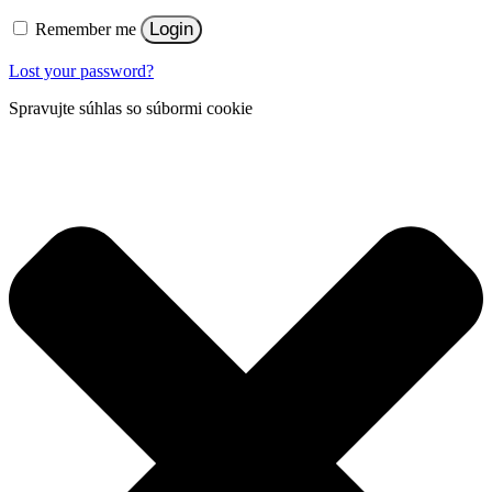
Login
Remember me
Lost your password?
Spravujte súhlas so súbormi cookie