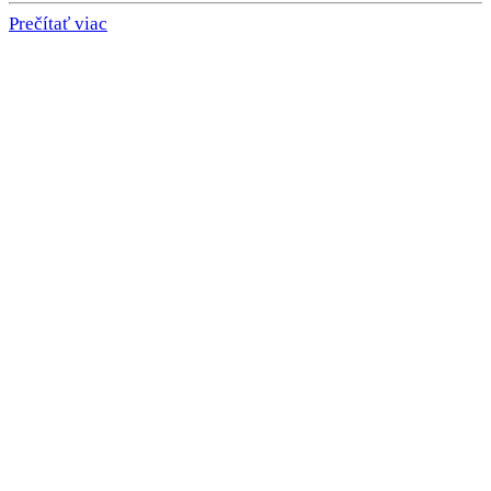
Prečítať viac