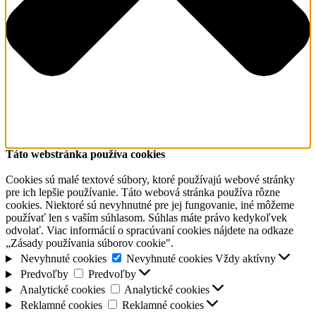
Táto webstránka používa cookies
Cookies sú malé textové súbory, ktoré používajú webové stránky
pre ich lepšie používanie. Táto webová stránka používa rôzne
cookies. Niektoré sú nevyhnutné pre jej fungovanie, iné môžeme
používať len s vaším súhlasom. Súhlas máte právo kedykoľvek
odvolať. Viac informácií o spracúvaní cookies nájdete na odkaze
„Zásady používania súborov cookie".
Nevyhnuté cookies
Nevyhnuté cookies
Vždy aktívny
Predvoľby
Predvoľby
Analytické cookies
Analytické cookies
Reklamné cookies
Reklamné cookies