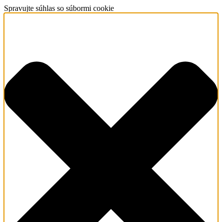
Spravujte súhlas so súbormi cookie