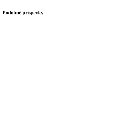
Podobné príspevky