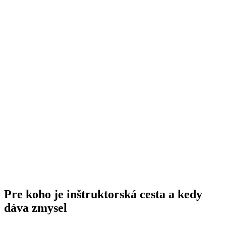
Pre koho je inštruktorská cesta a kedy
dáva zmysel