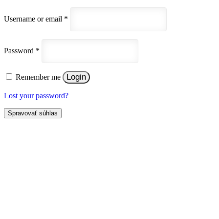
Username or email
*
Password
*
Login
Remember me
Lost your password?
Spravovať súhlas