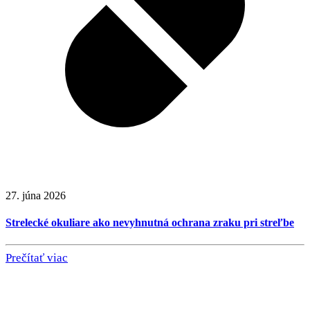
27. júna 2026
Strelecké okuliare ako nevyhnutná ochrana zraku pri streľbe
Prečítať viac