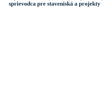
sprievodca pre staveniská a projekty