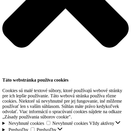
Táto webstránka používa cookies
Cookies sú malé textové súbory, ktoré používajú webové stránky
pre ich lepšie používanie. Táto webová stránka používa rôzne
cookies. Niektoré sú nevyhnutné pre jej fungovanie, iné môžeme
používať len s vaším súhlasom. Súhlas máte právo kedykoľvek
odvolať. Viac informácií o spracúvaní cookies nájdete na odkaze
„Zásady používania súborov cookie".
Nevyhnuté cookies
Nevyhnuté cookies
Vždy aktívny
Predvoľby
Predvoľby