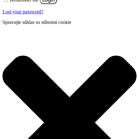
Lost your password?
Spravujte súhlas so súbormi cookie