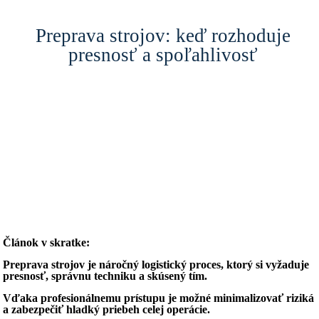
Preprava strojov: keď rozhoduje
presnosť a spoľahlivosť
Článok v skratke:
Preprava strojov je náročný logistický proces, ktorý si vyžaduje
presnosť, správnu techniku a skúsený tím.
Vďaka profesionálnemu prístupu je možné minimalizovať riziká
a zabezpečiť hladký priebeh celej operácie.