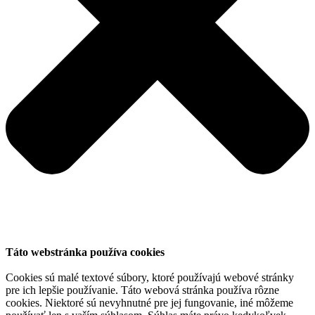
Táto webstránka používa cookies
Cookies sú malé textové súbory, ktoré používajú webové stránky
pre ich lepšie používanie. Táto webová stránka používa rôzne
cookies. Niektoré sú nevyhnutné pre jej fungovanie, iné môžeme