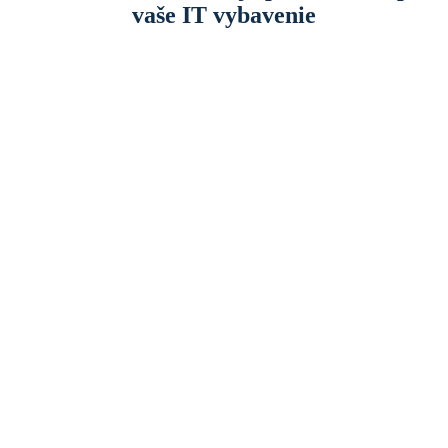
vaše IT vybavenie