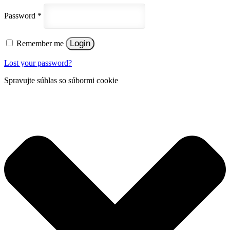
Password
*
Login
Remember me
Lost your password?
Spravujte súhlas so súbormi cookie