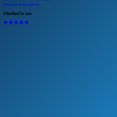
Vylúčenie zodpovednosti
Ohodnoťte nás