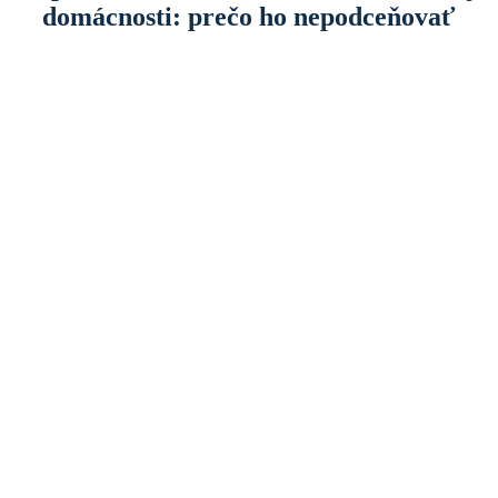
domácnosti: prečo ho nepodceňovať