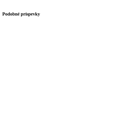
Podobné príspevky