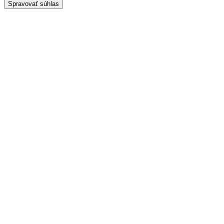
Spravovať súhlas