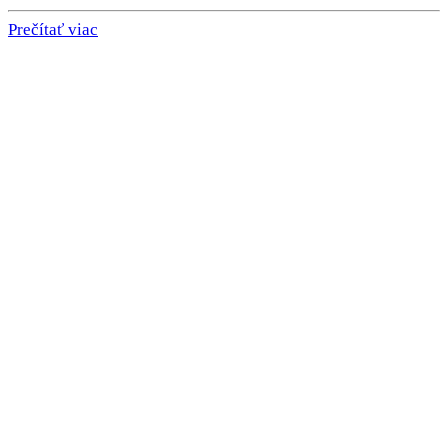
Prečítať viac