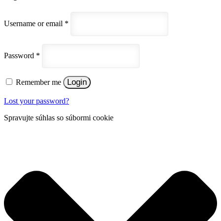
Username or email
*
Password
*
Login
Remember me
Lost your password?
Spravujte súhlas so súbormi cookie