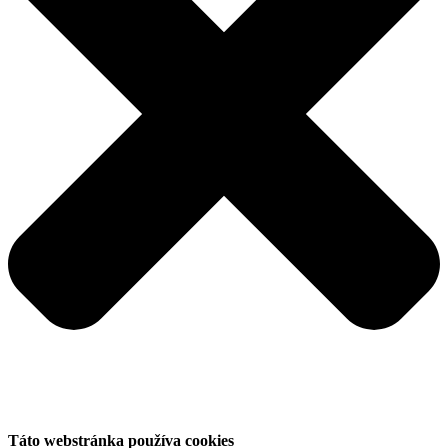
Táto webstránka používa cookies