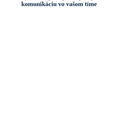
komunikáciu vo vašom tíme