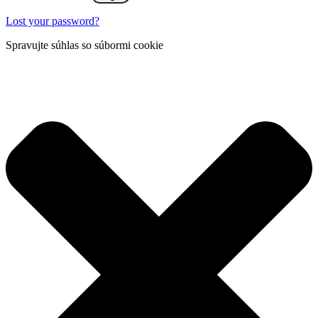
Lost your password?
Spravujte súhlas so súbormi cookie