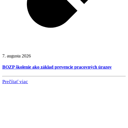
7. augusta 2026
BOZP školenie ako základ prevencie pracovných úrazov
Prečítať viac