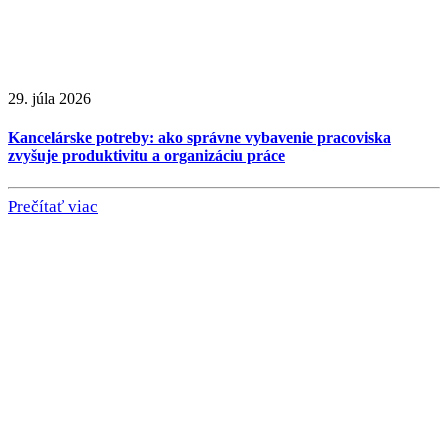
29. júla 2026
Kancelárske potreby: ako správne vybavenie pracoviska
zvyšuje produktivitu a organizáciu práce
Prečítať viac