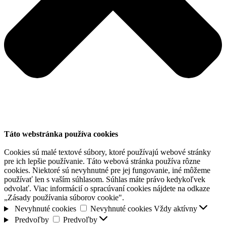
Táto webstránka používa cookies
Cookies sú malé textové súbory, ktoré používajú webové stránky
pre ich lepšie používanie. Táto webová stránka používa rôzne
cookies. Niektoré sú nevyhnutné pre jej fungovanie, iné môžeme
používať len s vaším súhlasom. Súhlas máte právo kedykoľvek
odvolať. Viac informácií o spracúvaní cookies nájdete na odkaze
„Zásady používania súborov cookie".
Nevyhnuté cookies
Nevyhnuté cookies
Vždy aktívny
Predvoľby
Predvoľby