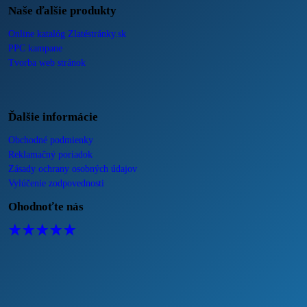
Naše ďalšie produkty
Online katalóg Zlatéstránky.sk
PPC kampane
Tvorba web stránok
Ďalšie informácie
Obchodné podmienky
Reklamačný poriadok
Zásady ochrany osobných údajov
Vylúčenie zodpovednosti
Ohodnoťte nás