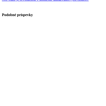
Podobné príspevky