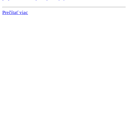
Prečítať viac