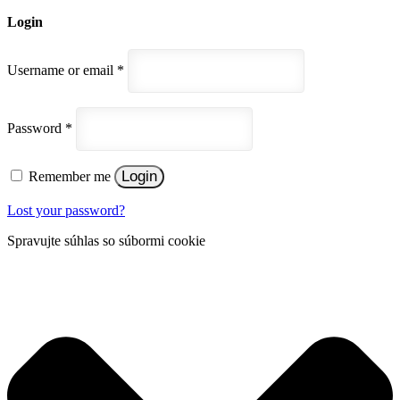
Login
Username or email
*
Password
*
Login
Remember me
Lost your password?
Spravujte súhlas so súbormi cookie