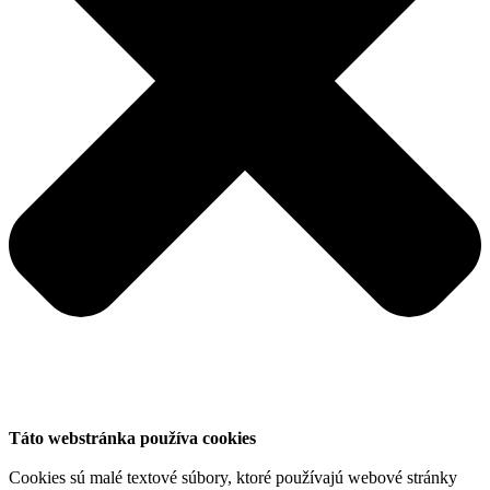
Táto webstránka používa cookies
Cookies sú malé textové súbory, ktoré používajú webové stránky