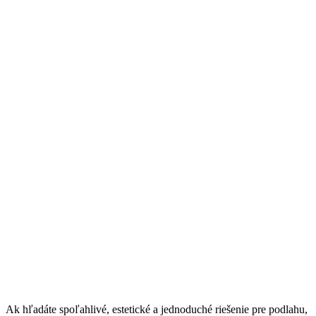
Ak hľadáte spoľahlivé, estetické a jednoduché riešenie pre podlahu,