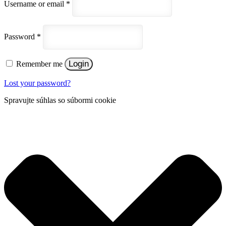
Username or email
*
Password
*
Login
Remember me
Lost your password?
Spravujte súhlas so súbormi cookie