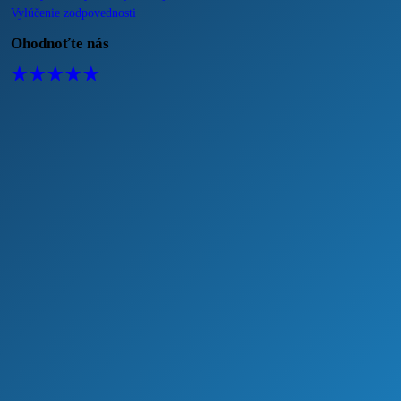
Vylúčenie zodpovednosti
Ohodnoťte nás