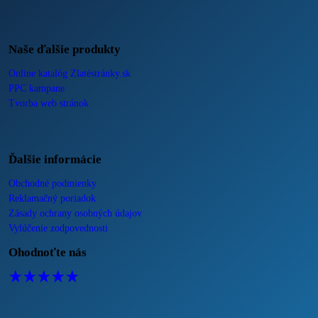
Naše ďalšie produkty
Online katalóg Zlatéstránky.sk
PPC kampane
Tvorba web stránok
Ďalšie informácie
Obchodné podmienky
Reklamačný poriadok
Zásady ochrany osobných údajov
Vylúčenie zodpovednosti
Ohodnoťte nás