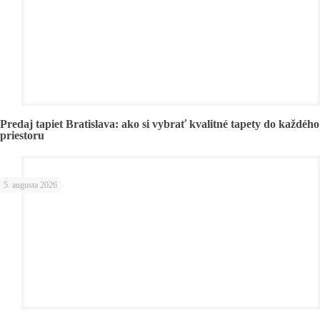
Predaj tapiet Bratislava: ako si vybrať kvalitné tapety do každého
priestoru
5. augusta 2026