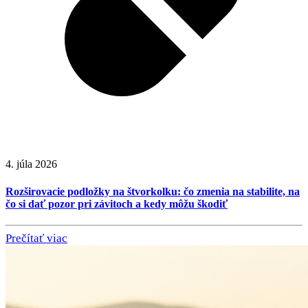
4. júla 2026
Rozširovacie podložky na štvorkolku: čo zmenia na stabilite, na
čo si dať pozor pri závitoch a kedy môžu škodiť
Prečítať viac