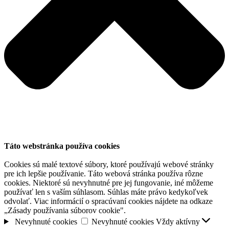
Táto webstránka používa cookies
Cookies sú malé textové súbory, ktoré používajú webové stránky
pre ich lepšie používanie. Táto webová stránka používa rôzne
cookies. Niektoré sú nevyhnutné pre jej fungovanie, iné môžeme
používať len s vaším súhlasom. Súhlas máte právo kedykoľvek
odvolať. Viac informácií o spracúvaní cookies nájdete na odkaze
„Zásady používania súborov cookie".
Nevyhnuté cookies
Nevyhnuté cookies
Vždy aktívny