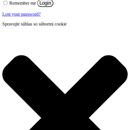
Login
Remember me
Lost your password?
Spravujte súhlas so súbormi cookie